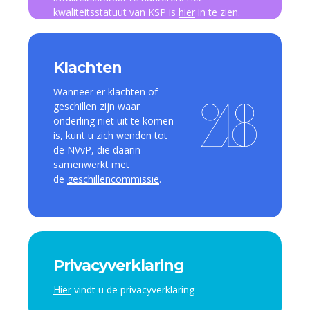
kwaliteitsstatuut van KSP is
hier
in te zien.
Klachten
Wanneer er klachten of
geschillen zijn waar
onderling niet uit te komen
is, kunt u zich wenden tot
de NVvP, die daarin
samenwerkt met
de
geschillencommissie
.
Privacyverklaring
Hier
vindt u de privacyverklaring