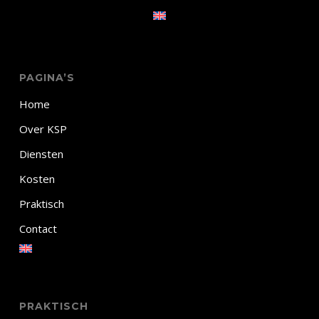
PAGINA’S
Home
Over KSP
Diensten
Kosten
Praktisch
Contact
PRAKTISCH