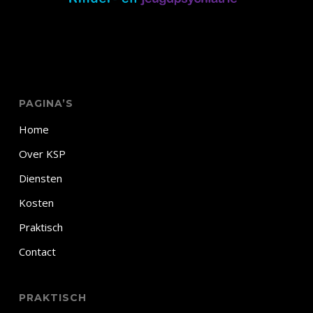
PAGINA’S
Home
Over KSP
Diensten
Kosten
Praktisch
Contact
PRAKTISCH