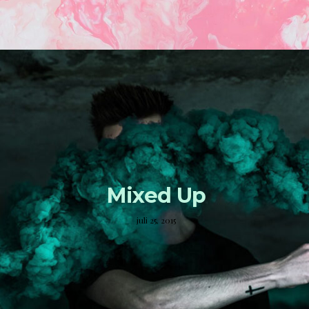
Mixed Up
juli 25, 2015