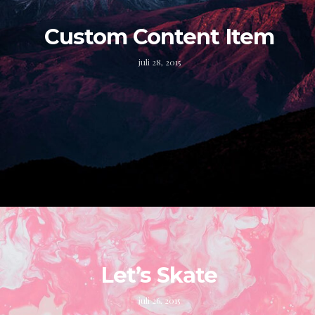
Custom Content Item
juli 28, 2015
Let’s Skate
juli 26, 2015