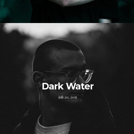
Dark Water
juli 20, 2015