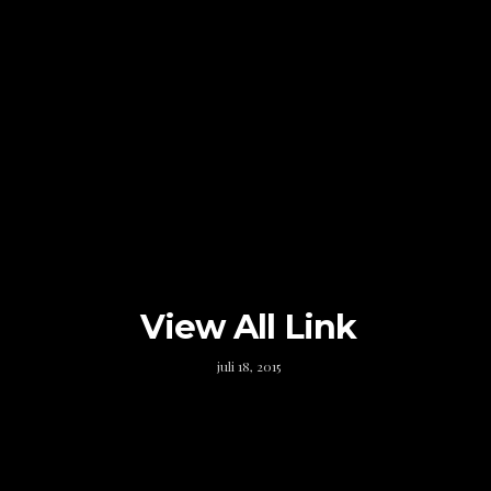
View All Link
juli 18, 2015