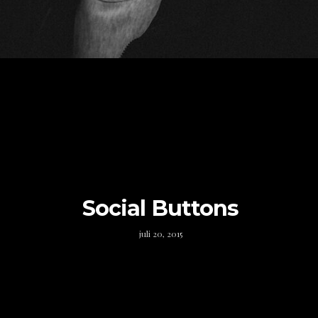
Social Buttons
juli 20, 2015