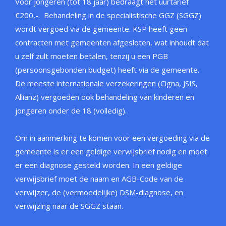
Voor jongeren (tot 18 jaar) bedraagt het uurtarief
€200,-. Behandeling in de specialistische GGZ (SGGZ)
wordt vergoed via de gemeente. KSP heeft geen
contracten met gemeenten afgesloten, wat inhoudt dat
u zelf zult moeten betalen, tenzij u een PGB
(persoonsgebonden budget) heeft via de gemeente.
De meeste internationale verzekeringen (Cigna, JSIS,
Allianz) vergoeden ook behandeling van kinderen en
jongeren onder de 18 (volledig).
Om in aanmerking te komen voor een vergoeding via de
gemeente is er een geldige verwijsbrief nodig en moet
er een diagnose gesteld worden. In een geldige
verwijsbrief moet de naam en AGB-Code van de
verwijzer, de (vermoedelijke) DSM-diagnose, en
verwijzing naar de SGGZ staan.