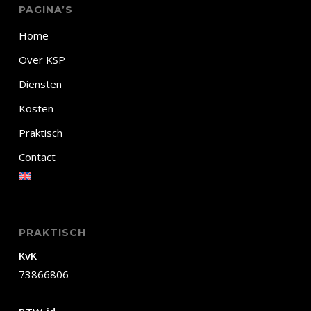
PAGINA’S
Home
Over KSP
Diensten
Kosten
Praktisch
Contact
PRAKTISCH
KvK
73866806