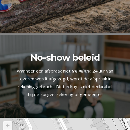
No-show beleid
Wanneer een afspraak niet
ten minste
24 uur van
tevoren wordt afgezegd, wordt de afspraak in
rekening gebracht. Dit bedrag is niet declarabel
bij de zorgverzekering of gemeente.
+