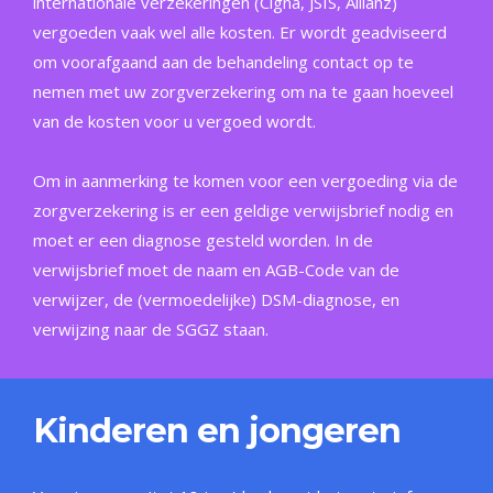
internationale verzekeringen (Cigna, JSIS, Allianz)
vergoeden vaak wel alle kosten. Er wordt geadviseerd
om voorafgaand aan de behandeling contact op te
nemen met uw zorgverzekering om na te gaan hoeveel
van de kosten voor u vergoed wordt.
Om in aanmerking te komen voor een vergoeding via de
zorgverzekering is er een geldige verwijsbrief nodig en
moet er een diagnose gesteld worden. In de
verwijsbrief moet de naam en AGB-Code van de
verwijzer, de (vermoedelijke) DSM-diagnose, en
verwijzing naar de SGGZ staan.
Kinderen en jongeren