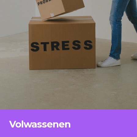
Volwassenen