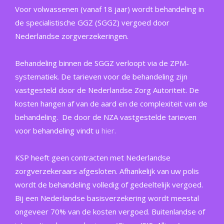
Voor volwassenen (vanaf 18 jaar) wordt behandeling in
de specialistische GGZ (SGGZ) vergoed door
Nederlandse zorgverzekeringen.
Behandeling binnen de SGGZ verloopt via de ZPM-
systematiek. De tarieven voor de behandeling zijn
vastgesteld door de Nederlandse Zorg Autoriteit. De
kosten hangen af van de aard en de complexiteit van de
behandeling. De door de NZA vastgestelde tarieven
voor behandeling vindt u
hier.
KSP heeft geen contracten met Nederlandse
zorgverzekeraars afgesloten. Afhankelijk van uw polis
wordt de behandeling volledig of gedeeltelijk vergoed.
Bij een Nederlandse basisverzekering wordt meestal
ongeveer 70% van de kosten vergoed. Buitenlandse of