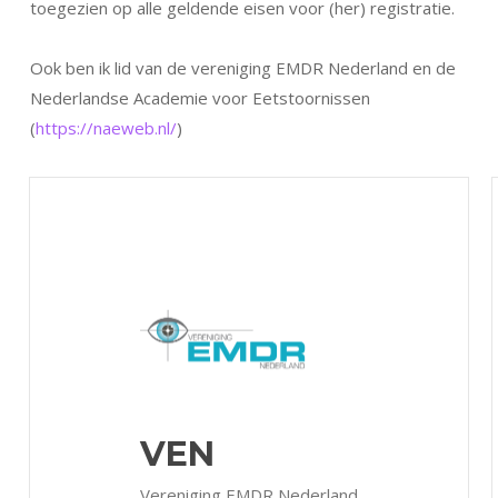
toegezien op alle geldende eisen voor (her) registratie.
Ook ben ik lid van de vereniging EMDR Nederland en de
Nederlandse Academie voor Eetstoornissen
(
https://naeweb.nl/
)
VEN
Vereniging EMDR Nederland