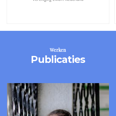
Werken
Publicaties