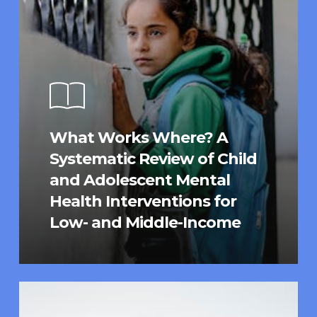
What Works Where? A
Systematic Review of Child
and Adolescent Mental
Health Interventions for
Low- and Middle-Income