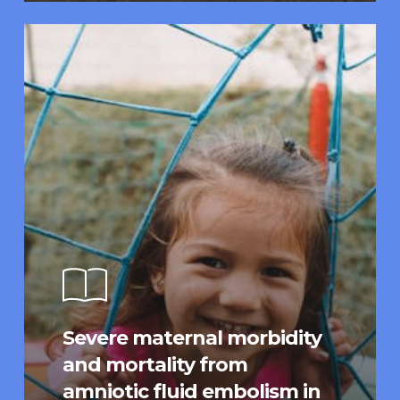
Severe maternal morbidity
and mortality from
amniotic fluid embolism in