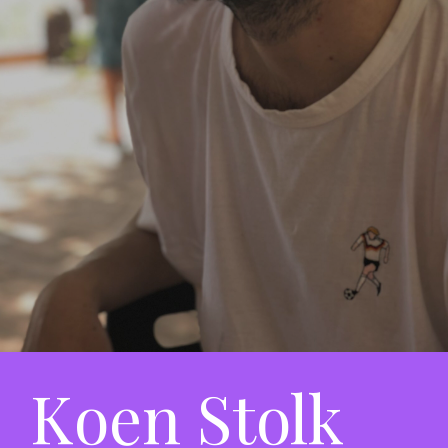
Koen Stolk