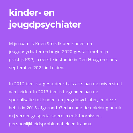
kinder- en
jeugdpsychiater
Mijn naam is Koen Stolk Ik ben kinder- en
jeugdpsychiater en begin 2020 gestart met mijn
praktijk KSP, in eerste instantie in Den Haag en sinds
september 2024 in Leiden.
In 2012 ben ik afgestudeerd als arts aan de universiteit
van Leiden. In 2013 ben ik begonnen aan de
specialisatie tot kinder- en jeugdpsychiater, en deze
heb ik in 2018 afgerond. Gedurende de opleiding heb ik
mij verder gespecialiseerd in eetstoornissen,
persoonlijkheidsproblematiek en trauma.