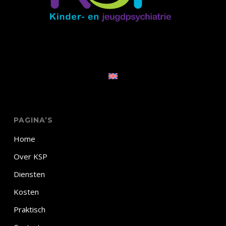
PAGINA’S
Home
Over KSP
Diensten
Kosten
Praktisch