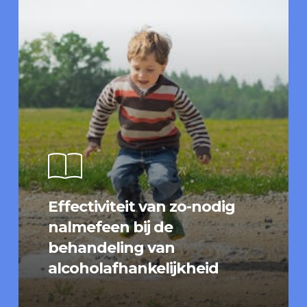
Effectiviteit van zo-nodig
nalmefeen bij de
behandeling van
alcoholafhankelijkheid