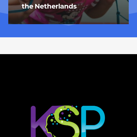
the Netherlands